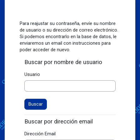
Saltar al contenido principal
Para reajustar su contraseña, envíe su nombre
de usuario o su dirección de correo electrónico.
Si podemos encontrarlo en la base de datos, le
enviaremos un email con instrucciones para
poder acceder de nuevo.
Buscar por nombre de usuario
Usuario
Buscar por dirección email
Dirección Email